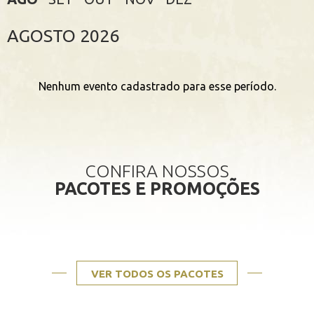
AGOSTO
2026
Nenhum evento cadastrado para esse período.
CONFIRA NOSSOS
PACOTES E PROMOÇÕES
VER TODOS OS PACOTES