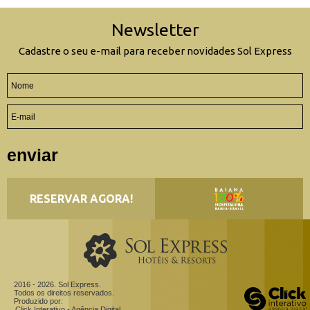
Newsletter
Cadastre o seu e-mail para receber novidades Sol Express
enviar
RESERVAR AGORA!
2016 - 2026. Sol Express.
Todos os direitos reservados.
Produzido por:
Click Interativo
- Agência Digital