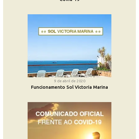
9 de abril de 2020
Funcionamento Sol Victoria Marina