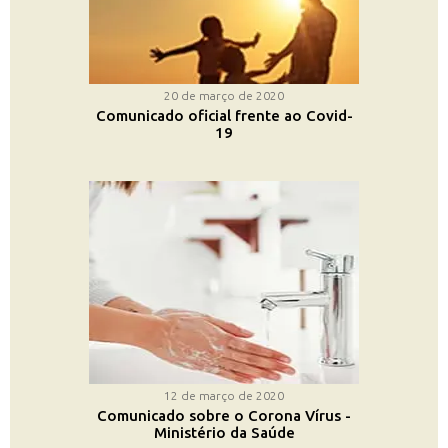
20 de março de 2020
Comunicado oficial frente ao Covid-
19
12 de março de 2020
Comunicado sobre o Corona Vírus -
Ministério da Saúde