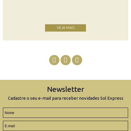
VEJA MAIS
Newsletter
Cadastre o seu e-mail para receber novidades Sol Express