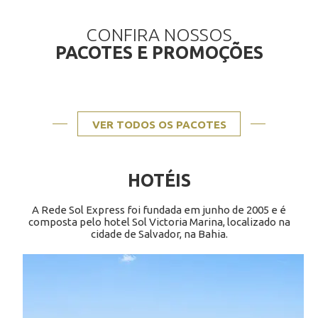
CONFIRA NOSSOS
PACOTES E PROMOÇÕES
VER TODOS OS PACOTES
HOTÉIS
A Rede Sol Express foi fundada em junho de 2005 e é
composta pelo hotel Sol Victoria Marina, localizado na
cidade de Salvador, na Bahia.