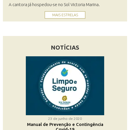
A cantora já hospedou-se no Sol Victoria Marina.
MAIS ESTRELAS
NOTÍCIAS
23 de junho de 2020
Manual de Prevenção e Contingência
Covid-19