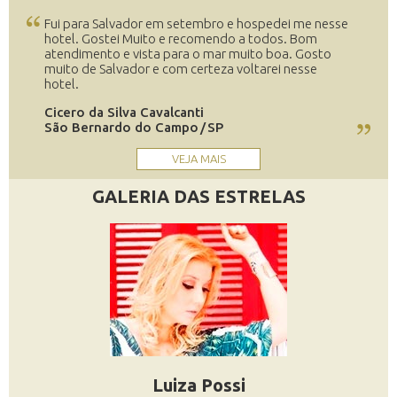
Fui para Salvador em setembro e hospedei me nesse
hotel. Gostei Muito e recomendo a todos. Bom
atendimento e vista para o mar muito boa. Gosto
muito de Salvador e com certeza voltarei nesse
hotel.
Cicero da Silva Cavalcanti
São Bernardo do Campo
SP
VEJA MAIS
GALERIA DAS ESTRELAS
Luiza Possi