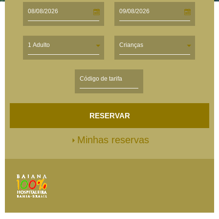
1 Adulto
Crianças
RESERVAR
Minhas reservas