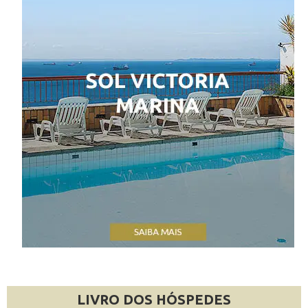
LIVRO DOS HÓSPEDES