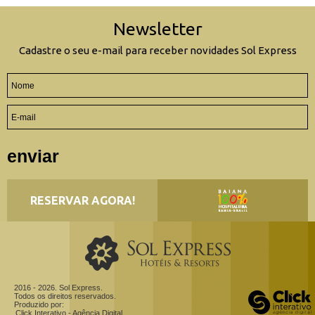
Newsletter
Cadastre o seu e-mail para receber novidades Sol Express
enviar
RESERVAR AGORA!
2016 - 2026. Sol Express.
Todos os direitos reservados.
Produzido por:
Click Interativo
- Agência Digital