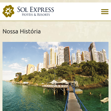
Nossa História