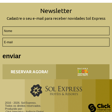
Newsletter
Cadastre o seu e-mail para receber novidades Sol Express
enviar
RESERVAR AGORA!
2016 - 2026. Sol Express.
Todos os direitos reservados.
Produzido por:
Click Interativo
- Agência Digital