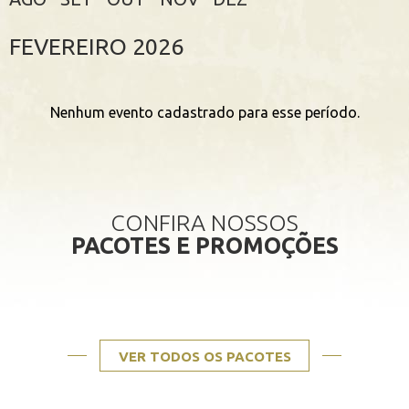
FEVEREIRO
2026
Nenhum evento cadastrado para esse período.
CONFIRA NOSSOS
PACOTES E PROMOÇÕES
VER TODOS OS PACOTES