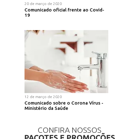
20 de março de 2020
Comunicado oficial frente ao Covid-
19
12 de março de 2020
Comunicado sobre o Corona Vírus -
Ministério da Saúde
CONFIRA NOSSOS
PACOTES E PROMOÇÕES