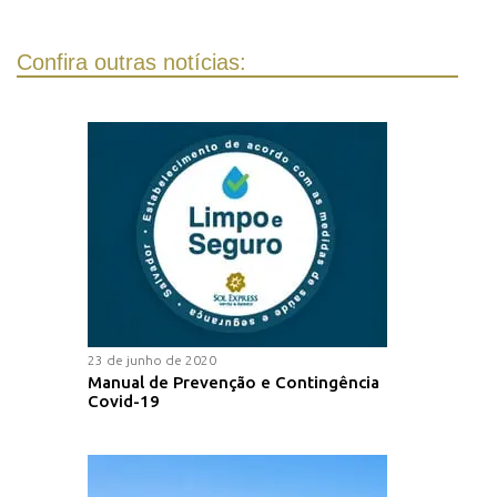
Confira outras notícias:
23 de junho de 2020
Manual de Prevenção e Contingência
Covid-19