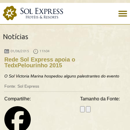
Notícias
01/06/2015
11h04
Rede Sol Express apoia o
TedxPelourinho 2015
O Sol Victoria Marina hospedou alguns palestrantes do evento
Fonte: Sol Express
Compartilhe:
Tamanho da Fonte: