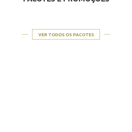
VER TODOS OS PACOTES