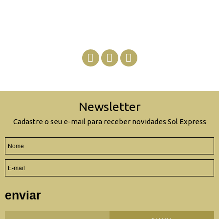
Newsletter
Cadastre o seu e-mail para receber novidades Sol Express
enviar