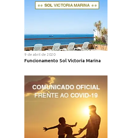
9 de abril de 2020
Funcionamento Sol Victoria Marina