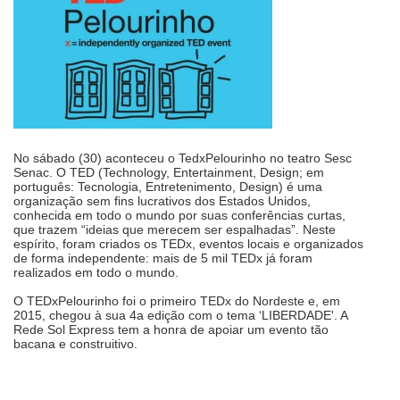
No sábado (30) aconteceu o TedxPelourinho no teatro Sesc
Senac. O TED (Technology, Entertainment, Design; em
português: Tecnologia, Entretenimento, Design) é uma
organização sem fins lucrativos dos Estados Unidos,
conhecida em todo o mundo por suas conferências curtas,
que trazem “ideias que merecem ser espalhadas”. Neste
espírito, foram criados os TEDx, eventos locais e organizados
de forma independente: mais de 5 mil TEDx já foram
realizados em todo o mundo.
O TEDxPelourinho foi o primeiro TEDx do Nordeste e, em
2015, chegou à sua 4a edição com o tema ‘LIBERDADE'. A
Rede Sol Express tem a honra de apoiar um evento tão
bacana e construitivo.