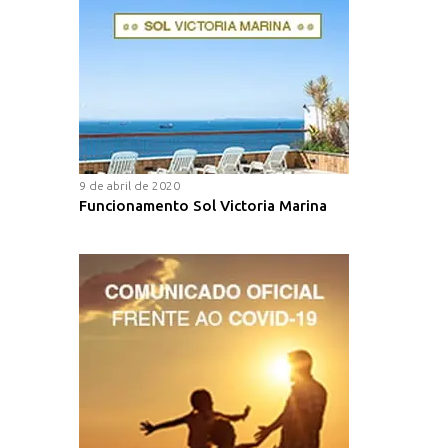
9 de abril de 2020
Funcionamento Sol Victoria Marina