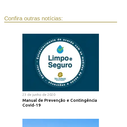
Confira outras notícias:
23 de junho de 2020
Manual de Prevenção e Contingência
Covid-19