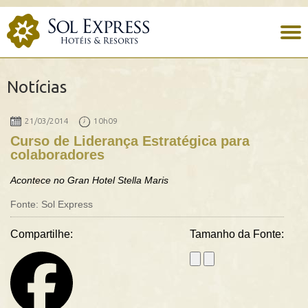
Notícias
21/03/2014
10h09
Curso de Liderança Estratégica para
colaboradores
Acontece no Gran Hotel Stella Maris
Fonte: Sol Express
Compartilhe:
Tamanho da Fonte: