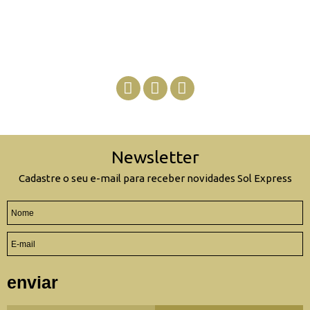
Newsletter
Cadastre o seu e-mail para receber novidades Sol Express
enviar