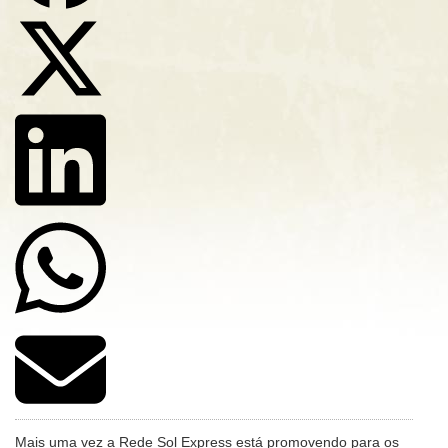
Mais uma vez a Rede Sol Express está promovendo para os