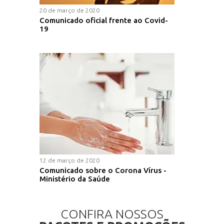
20 de março de 2020
Comunicado oficial frente ao Covid-
19
12 de março de 2020
Comunicado sobre o Corona Vírus -
Ministério da Saúde
CONFIRA NOSSOS