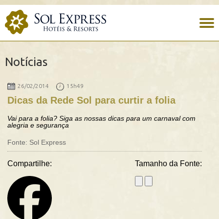
Notícias
26/02/2014
15h49
Dicas da Rede Sol para curtir a folia
Vai para a folia? Siga as nossas dicas para um carnaval com
alegria e segurança
Fonte: Sol Express
Compartilhe:
Tamanho da Fonte: