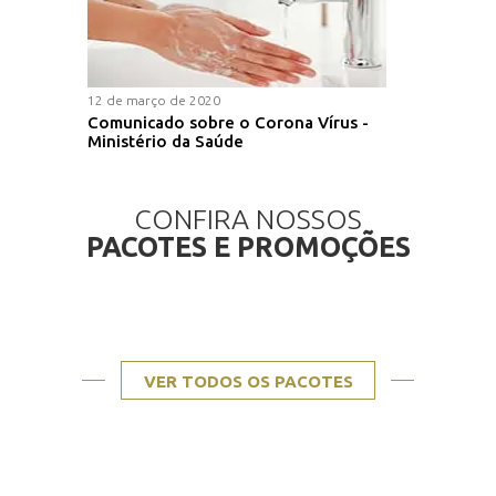
12 de março de 2020
Comunicado sobre o Corona Vírus -
Ministério da Saúde
CONFIRA NOSSOS
PACOTES E PROMOÇÕES
VER TODOS OS PACOTES