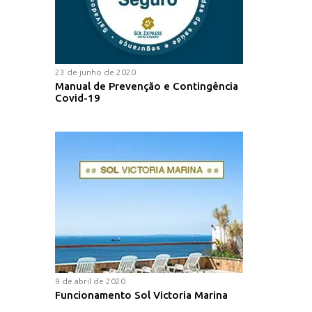
23 de junho de 2020
Manual de Prevenção e Contingência
Covid-19
9 de abril de 2020
Funcionamento Sol Victoria Marina