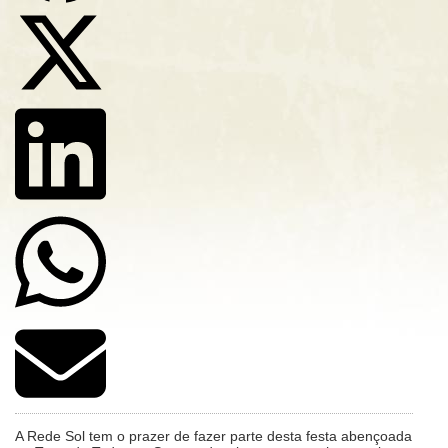
A Rede Sol tem o prazer de fazer parte desta festa abençoada