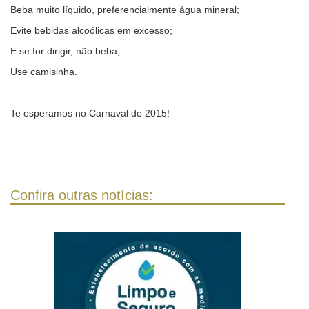
Beba muito líquido, preferencialmente água mineral;
Evite bebidas alcoólicas em excesso;
E se for dirigir, não beba;
Use camisinha.
Te esperamos no Carnaval de 2015!
Confira outras notícias: