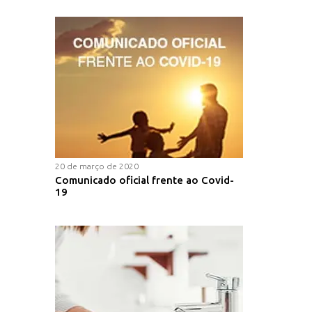
20 de março de 2020
Comunicado oficial frente ao Covid-
19