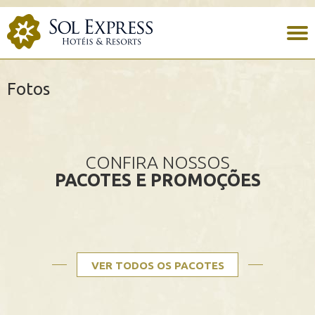
Fotos
CONFIRA NOSSOS
PACOTES E PROMOÇÕES
VER TODOS OS PACOTES